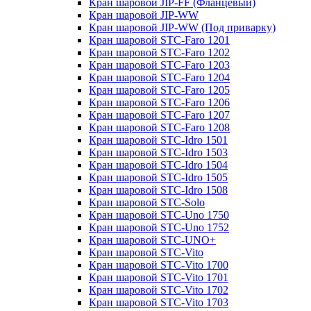
Кран шаровой JIP-FF (Фланцевый)
Кран шаровой JIP-WW
Кран шаровой JIP-WW (Под приварку)
Кран шаровой STC-Faro 1201
Кран шаровой STC-Faro 1202
Кран шаровой STC-Faro 1203
Кран шаровой STC-Faro 1204
Кран шаровой STC-Faro 1205
Кран шаровой STC-Faro 1206
Кран шаровой STC-Faro 1207
Кран шаровой STC-Faro 1208
Кран шаровой STC-Idro 1501
Кран шаровой STC-Idro 1503
Кран шаровой STC-Idro 1504
Кран шаровой STC-Idro 1505
Кран шаровой STC-Idro 1508
Кран шаровой STC-Solo
Кран шаровой STC-Uno 1750
Кран шаровой STC-Uno 1752
Кран шаровой STC-UNO+
Кран шаровой STC-Vito
Кран шаровой STC-Vito 1700
Кран шаровой STC-Vito 1701
Кран шаровой STC-Vito 1702
Кран шаровой STC-Vito 1703