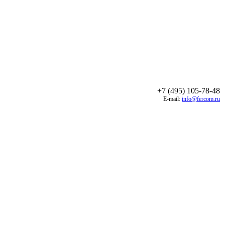
+7 (495) 105-78-48
E-mail:
info@fercom.ru