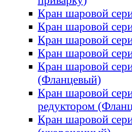
Кран шаровой сери
Кран шаровой сери
Кран шаровой сери
Кран шаровой сери
Кран шаровой сери
(Фланцевый)
Кран шаровой серия
редуктором (Флан
Кран шаровой сери