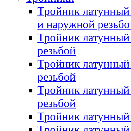
Тройник латунный
и наружной резьбо
Тройник латунный
резьбой
Тройник латунный
резьбой
Тройник латунный 
резьбой
Тройник латунный 
Тройник латунный 