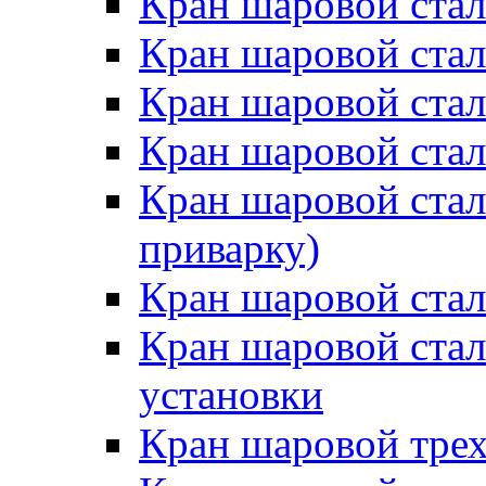
Кран шаровой ста
Кран шаровой стал
Кран шаровой ста
Кран шаровой стал
Кран шаровой стал
приварку)
Кран шаровой ста
Кран шаровой ста
установки
Кран шаровой трех