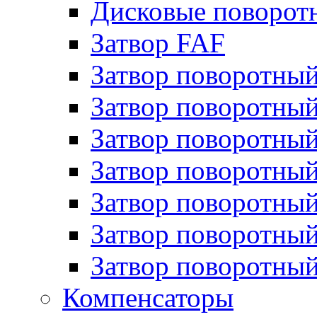
Дисковые поворо
Затвор FAF
Затвор поворотны
Затвор поворотный
Затвор поворотн
Затвор поворотны
Затвор поворотный
Затвор поворотный
Затвор поворотны
Компенсаторы