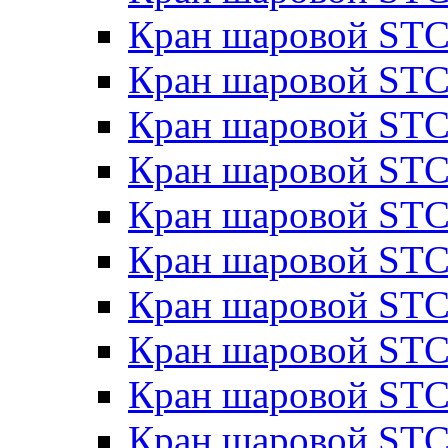
Кран шаровой STC
Кран шаровой STC
Кран шаровой STC
Кран шаровой STC
Кран шаровой STC
Кран шаровой STC
Кран шаровой ST
Кран шаровой STC
Кран шаровой STC
Кран шаровой STC