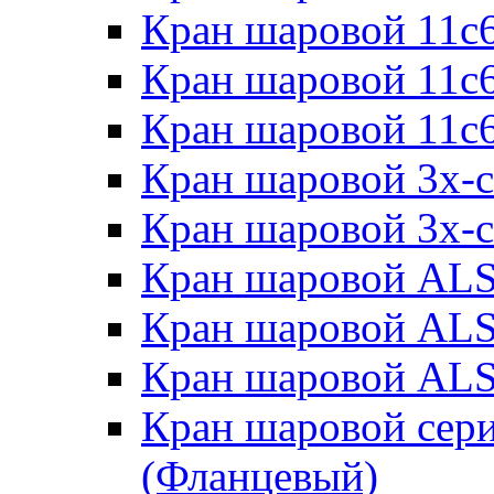
Кран шаровой 11с
Кран шаровой 11с6
Кран шаровой 11с6
Кран шаровой 3х-с
Кран шаровой 3х-с
Кран шаровой ALS
Кран шаровой ALS
Кран шаровой ALS
Кран шаровой cери
(Фланцевый)