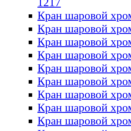
1217
Кран шаровой хро
Кран шаровой хро
Кран шаровой хро
Кран шаровой хро
Кран шаровой хро
Кран шаровой хро
Кран шаровой хро
Кран шаровой хро
Кран шаровой хро