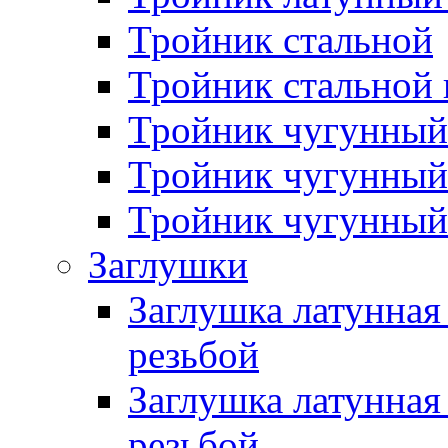
Тройник стальной
Тройник стальной
Тройник чугунный
Тройник чугунный
Тройник чугунный
Заглушки
Заглушка латунная
резьбой
Заглушка латунная
резьбой