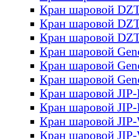
Кран шаровой DZT
Кран шаровой DZT
Кран шаровой DZТ
Кран шаровой Gene
Кран шаровой Gene
Кран шаровой Gene
Кран шаровой JIP-
Кран шаровой JIP-
Кран шаровой JI
Кран шаровой JIP