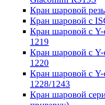
Кран шаровой резь
Кран шаровой с IS
Кран шаровой с Y
1219
Кран шаровой с Y
1220
Кран шаровой с Y
1228/1243
Кран шаровой сери
приварку)