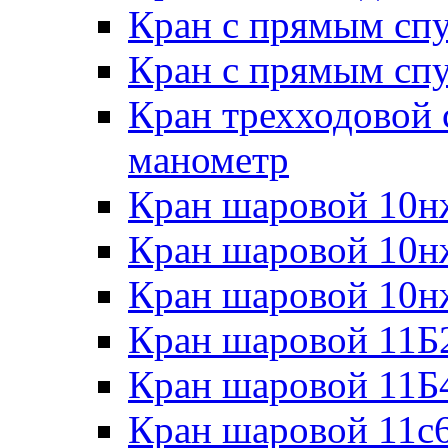
Кран с прямым сп
Кран с прямым сп
Кран трехходовой 
манометр
Кран шаровой 10
Кран шаровой 10
Кран шаровой 10н
Кран шаровой 11Б
Кран шаровой 11Б
Кран шаровой 11с6