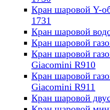
Кран шаровой Y-о
1731
Кран шаровой во
Кран шаровой газ
Кран шаровой газ
Giacomini R910
Кран шаровой газ
Giacomini R911
Кран шаровой двус
Кран шаровой мин