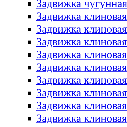
Задвижка чугунная
Задвижка клиновая
Задвижка клинова
Задвижка клиновая
Задвижка клинова
Задвижка клиновая
Задвижка клиновая
Задвижка клинова
Задвижка клиновая
Задвижка клиновая