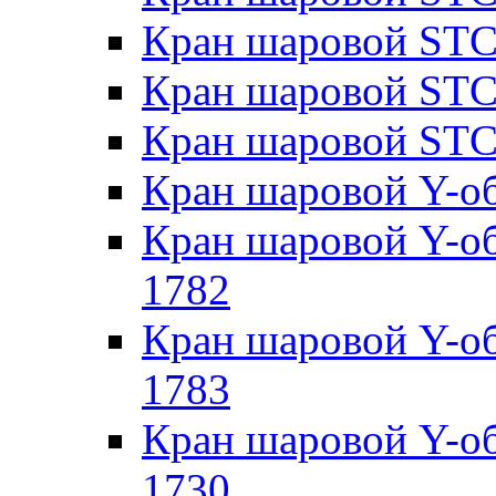
Кран шаровой STC
Кран шаровой STC
Кран шаровой STC
Кран шаровой Y-о
Кран шаровой Y-о
1782
Кран шаровой Y-о
1783
Кран шаровой Y-о
1730