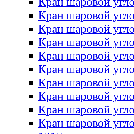
Кран шаровой угло
Кран шаровой угл
Кран шаровой угло
Кран шаровой угл
Кран шаровой угл
Кран шаровой угл
Кран шаровой угло
Кран шаровой угло
Кран шаровой угло
Кран шаровой угло