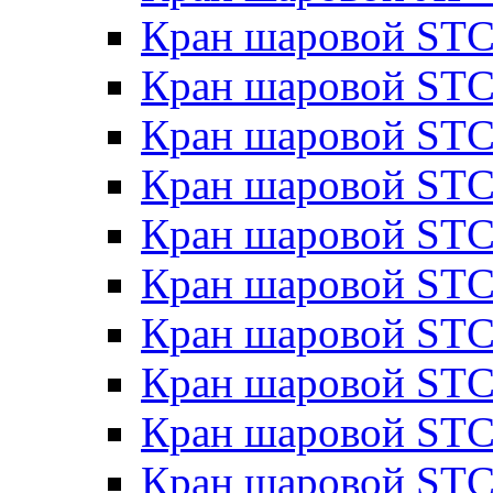
Кран шаровой STC
Кран шаровой STC
Кран шаровой STC
Кран шаровой STC
Кран шаровой STC
Кран шаровой STC
Кран шаровой STC
Кран шаровой STC
Кран шаровой STC
Кран шаровой STC