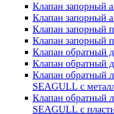
Клапан запорный а
Клапан запорный а
Клапан запорный 
Клапан запорный 
Клапан обратный 
Клапан обратный 
Клапан обратный 
SEAGULL с металл
Клапан обратный 
SEAGULL с пласти