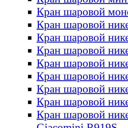
Кран шаровой мон
Кран шаровой ник
Кран шаровой ник
Кран шаровой ник
Кран шаровой ник
Кран шаровой ник
Кран шаровой ник
Кран шаровой ник
Кран шаровой ник
Giacomini R919S