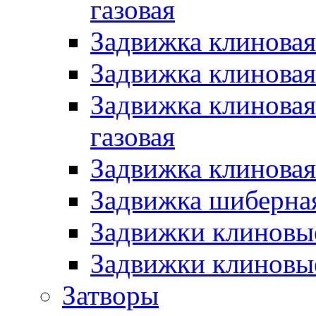
газовая
Задвижка клиновая
Задвижка клиновая
Задвижка клиновая
газовая
Задвижка клиновая
Задвижка шиберна
Задвижки клиновые
Задвижки клиновы
Затворы