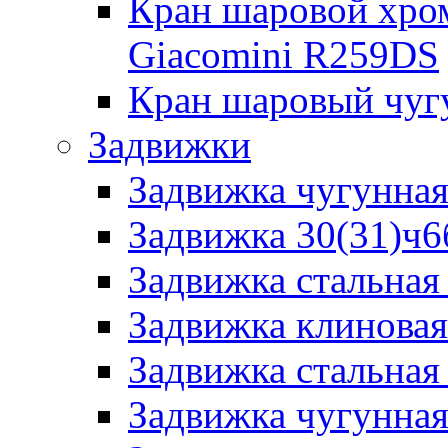
Кран шаровой хро
Giacomini R259DS
Кран шаровый чуг
Задвижки
Задвижка чугунна
Задвижка 30(31)ч6
Задвижка стальная
Задвижка клинова
Задвижка стальная
Задвижка чугунна