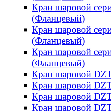
Кран шаровой cери
(Фланцевый)
Кран шаровой cери
(Фланцевый)
Кран шаровой cери
(Фланцевый)
Кран шаровой DZT
Кран шаровой DZT
Кран шаровой DZT
Кран шаровой DZT