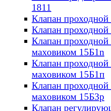
1811
Клапан проходной
Клапан проходной
Клапан проходной
маховиком 15Б1n
Клапан проходной
маховиком 15Б1п
Клапан проходной
маховиком 15Б3р
Клапан регулирую