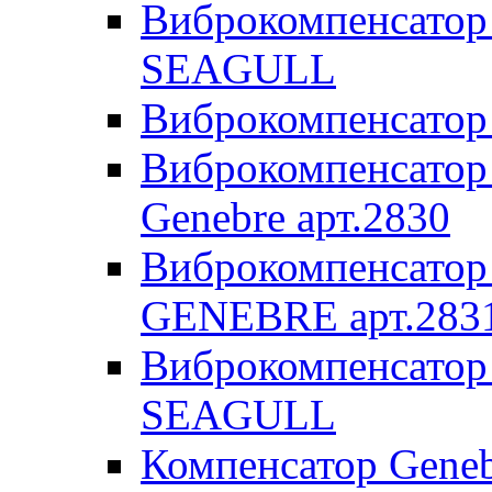
Виброкомпенсатор 
SEAGULL
Виброкомпенсатор 
Виброкомпенсатор 
Genebre арт.2830
Виброкомпенсатор 
GENEBRE арт.283
Виброкомпенсатор 
SEAGULL
Компенсатор Geneb