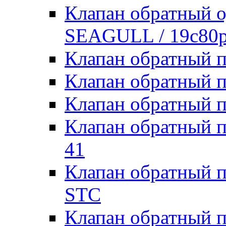
Клапан обратный о
SEAGULL / 19с80р
Клапан обратный 
Клапан обратный 
Клапан обратный 
Клапан обратный
41
Клапан обратный 
STC
Клапан обратный 