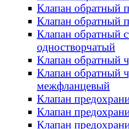
Клапан обратный 
Клапан обратный 
Клапан обратный 
одностворчатый
Клапан обратный 
Клапан обратный 
межфланцевый
Клапан предохран
Клапан предохран
Клапан предохран