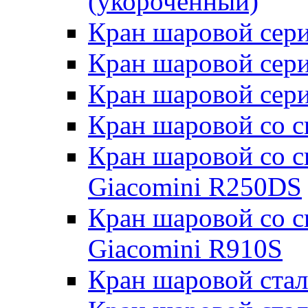
(укороченный)
Кран шаровой сери
Кран шаровой сери
Кран шаровой сери
Кран шаровой со 
Кран шаровой со 
Giacomini R250DS
Кран шаровой со 
Giacomini R910S
Кран шаровой стал