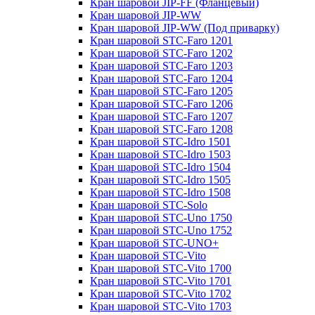
Кран шаровой JIP-FF (Фланцевый)
Кран шаровой JIP-WW
Кран шаровой JIP-WW (Под приварку)
Кран шаровой STC-Faro 1201
Кран шаровой STC-Faro 1202
Кран шаровой STC-Faro 1203
Кран шаровой STC-Faro 1204
Кран шаровой STC-Faro 1205
Кран шаровой STC-Faro 1206
Кран шаровой STC-Faro 1207
Кран шаровой STC-Faro 1208
Кран шаровой STC-Idro 1501
Кран шаровой STC-Idro 1503
Кран шаровой STC-Idro 1504
Кран шаровой STC-Idro 1505
Кран шаровой STC-Idro 1508
Кран шаровой STC-Solo
Кран шаровой STC-Uno 1750
Кран шаровой STC-Uno 1752
Кран шаровой STC-UNO+
Кран шаровой STC-Vito
Кран шаровой STC-Vito 1700
Кран шаровой STC-Vito 1701
Кран шаровой STC-Vito 1702
Кран шаровой STC-Vito 1703