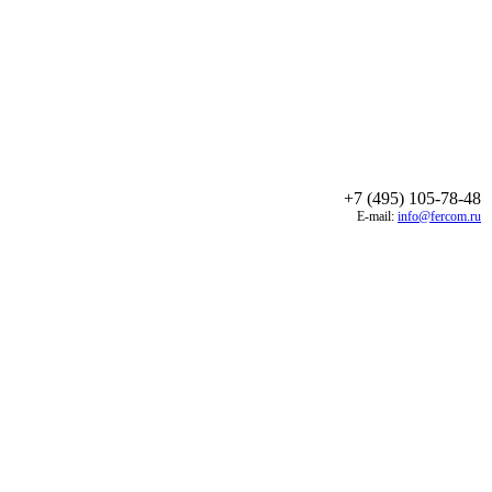
+7 (495) 105-78-48
E-mail:
info@fercom.ru